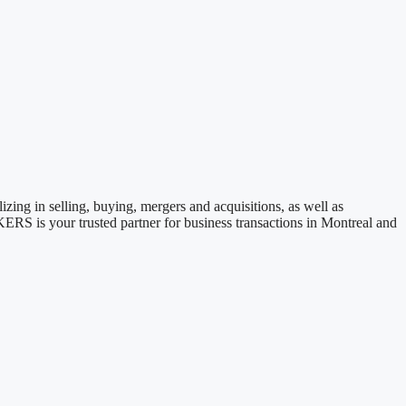
 in selling, buying, mergers and acquisitions, as well as
 is your trusted partner for business transactions in Montreal and