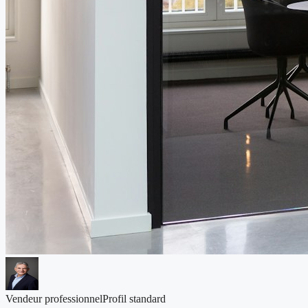
Vendeur professionnel
Profil standard