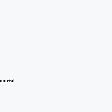
ontréal