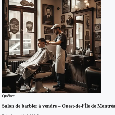
Québec
Salon de barbier à vendre – Ouest-de-l’Île de Montréa