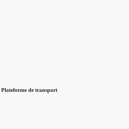
 Plateforme de transport