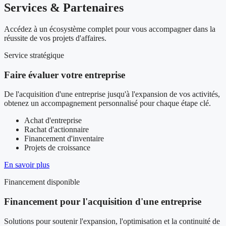
Services & Partenaires
Accédez à un écosystème complet pour vous accompagner dans la
réussite de vos projets d'affaires.
Service stratégique
Faire évaluer votre entreprise
De l'acquisition d'une entreprise jusqu'à l'expansion de vos activités,
obtenez un accompagnement personnalisé pour chaque étape clé.
Achat d'entreprise
Rachat d'actionnaire
Financement d'inventaire
Projets de croissance
En savoir plus
Financement disponible
Financement pour l'acquisition d'une entreprise
Solutions pour soutenir l'expansion, l'optimisation et la continuité de