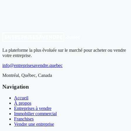
La plateforme la plus évoluée sur le marché pour acheter ou vendre
votre entreprise.
info@entreprisesavendre.quebec
Montréal, Québec, Canada
Navigation
Accueil
À propos
Entreprises à vendre
Immobilier commercial
Franchises
Vendre une entreprise