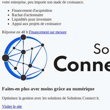
votre entreprise, peu importe son stade de croissance.
Financement d'acquisition
Rachat d'actionnaire
Liquidités pour inventaire
Appui aux projets de croissance
Réponse en 48 h
Financement sur mesure
Faites-en plus avec moins grâce au numérique
Optimisez la gestion avec les solutions de Solutions Connect it.
Visiter le site