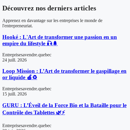
Découvrez nos derniers articles
Apprenez en davantage sur les entreprises le monde de
l'entrepreneuriat.
Hooké : L'Art de transformer une passion en un
empire du lifestyle 🎣🌲
Entreprisesavendre.quebec
24 juill. 2026
Loop Mission : L’Art de transformer le gaspillage en
or liquide 🍏♻️
Entreprisesavendre.quebec
15 juill. 2026
GURU : L’Éveil de la Force Bio et la Bataille pour le
Contrôle des Tablettes 🌿⚡
Entreprisesavendre.quebec