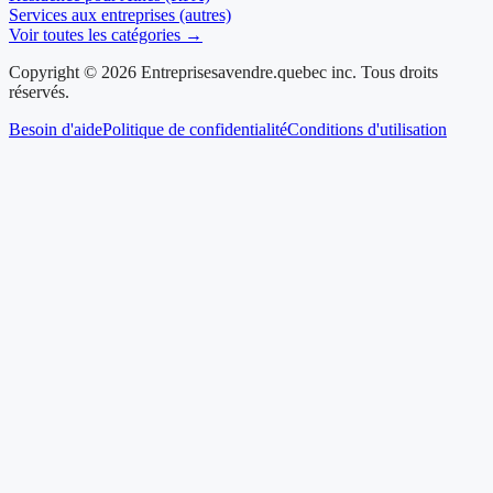
Services aux entreprises (autres)
Voir toutes les catégories →
Copyright © 2026 Entreprisesavendre.quebec inc. Tous droits
réservés.
Besoin d'aide
Politique de confidentialité
Conditions d'utilisation