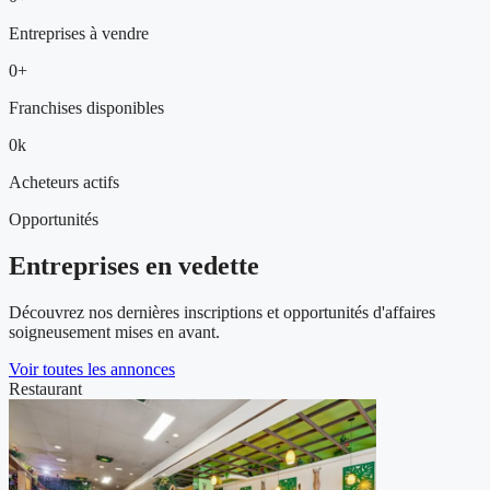
Entreprises à vendre
0+
Franchises disponibles
0k
Acheteurs actifs
Opportunités
Entreprises en vedette
Découvrez nos dernières inscriptions et opportunités d'affaires
soigneusement mises en avant.
Voir toutes les annonces
Restaurant