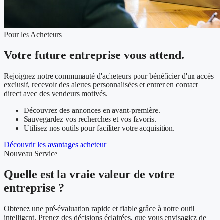
Pour les Acheteurs
Votre future entreprise vous attend.
Rejoignez notre communauté d'acheteurs pour bénéficier d'un accès
exclusif, recevoir des alertes personnalisées et entrer en contact
direct avec des vendeurs motivés.
Découvrez des annonces en avant-première.
Sauvegardez vos recherches et vos favoris.
Utilisez nos outils pour faciliter votre acquisition.
Découvrir les avantages acheteur
Nouveau Service
Quelle est la vraie valeur de votre
entreprise ?
Obtenez une pré-évaluation rapide et fiable grâce à notre outil
intelligent. Prenez des décisions éclairées, que vous envisagiez de