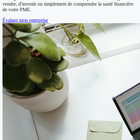
vendre, d'investir ou simplement de comprendre la santé financière
de votre PME.
Évaluer mon entreprise