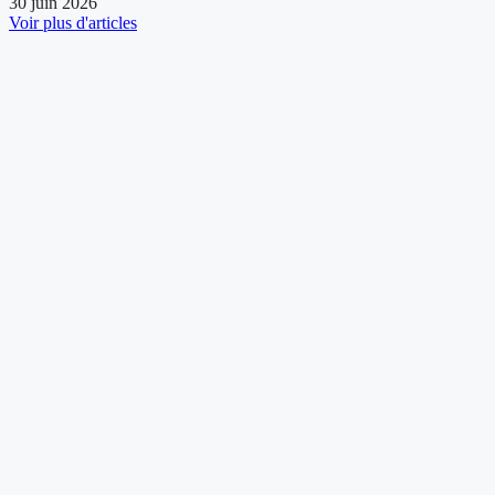
30 juin 2026
Voir plus d'articles