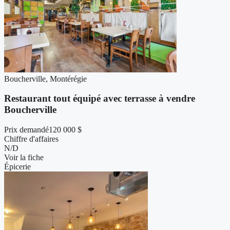
Boucherville, Montérégie
Restaurant tout équipé avec terrasse à vendre
Boucherville
Prix demandé
120 000 $
Chiffre d'affaires
N/D
Voir la fiche
Épicerie