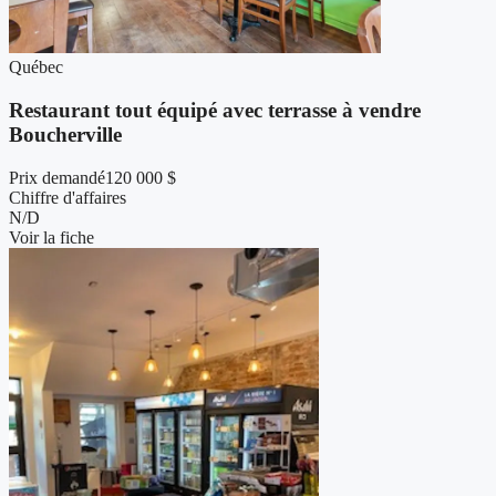
Québec
Restaurant tout équipé avec terrasse à vendre
Boucherville
Prix demandé
120 000 $
Chiffre d'affaires
N/D
Voir la fiche