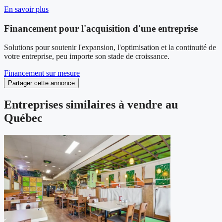
En savoir plus
Financement pour l'acquisition d'une entreprise
Solutions pour soutenir l'expansion, l'optimisation et la continuité de
votre entreprise, peu importe son stade de croissance.
Financement sur mesure
Partager cette annonce
Entreprises similaires à vendre au
Québec