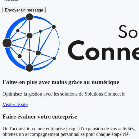
Envoyer un message
Faites-en plus avec moins grâce au numérique
Optimisez la gestion avec les solutions de Solutions Connect it.
Visiter le site
Faire évaluer votre entreprise
De l'acquisition d'une entreprise jusqu'à l'expansion de vos activités,
obtenez un accompagnement personnalisé pour chaque étape clé.