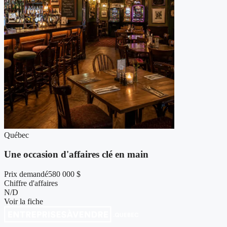
Québec
Une occasion d'affaires clé en main
Prix demandé
580 000 $
Chiffre d'affaires
N/D
Voir la fiche