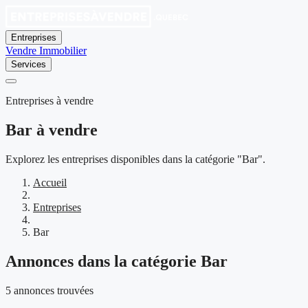
Entreprises
Vendre
Immobilier
Services
Entreprises à vendre
Bar à vendre
Explorez les entreprises disponibles dans la catégorie "Bar".
Accueil
Entreprises
Bar
Annonces dans la catégorie Bar
5 annonces trouvées