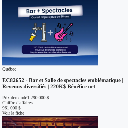
Québec
EC82652 - Bar et Salle de spectacles emblématique |
Revenus diversifiés | 220K$ Bénéfice net
Prix demandé
1 290 000 $
Chiffre d'affaires
961 000 $
Voir la fiche