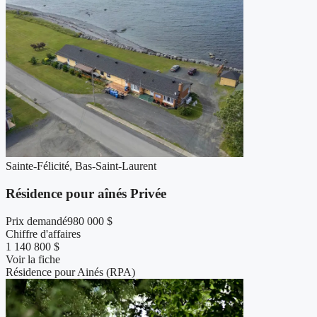
Sainte-Félicité, Bas-Saint-Laurent
Résidence pour aînés Privée
Prix demandé
980 000 $
Chiffre d'affaires
1 140 800 $
Voir la fiche
Résidence pour Ainés (RPA)