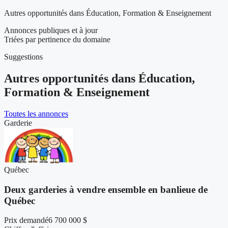
Autres opportunités dans Éducation, Formation & Enseignement
Annonces publiques et à jour
Triées par pertinence du domaine
Suggestions
Autres opportunités dans Éducation,
Formation & Enseignement
Toutes les annonces
Garderie
Québec
Deux garderies à vendre ensemble en banlieue de
Québec
Prix demandé
6 700 000 $