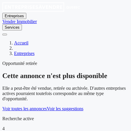
Entreprises
Vendre
Immobilier
Services
Accueil
Entreprises
Opportunité retirée
Cette annonce n'est plus disponible
Elle a peut-être été vendue, retirée ou archivée. D'autres entreprises
actives pourraient toutefois correspondre au même type
d'opportunité.
Voir toutes les annonces
Voir les suggestions
Recherche active
4