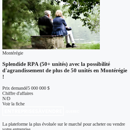
Montérégie
Splendide RPA (50+ unités) avec la possibilité
d'agrandissement de plus de 50 unités en Montérégie
!
Prix demandé
5 000 000 $
Chiffre d'affaires
N/D
Voir la fiche
La plateforme la plus évoluée sur le marché pour acheter ou vendre
votre entreprise.