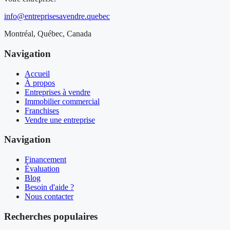
info@entreprisesavendre.quebec
Montréal, Québec, Canada
Navigation
Accueil
À propos
Entreprises à vendre
Immobilier commercial
Franchises
Vendre une entreprise
Navigation
Financement
Évaluation
Blog
Besoin d'aide ?
Nous contacter
Recherches populaires