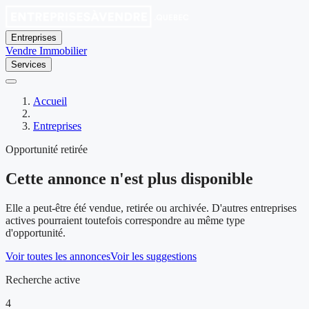
Entreprises
Vendre
Immobilier
Services
Accueil
Entreprises
Opportunité retirée
Cette annonce n'est plus disponible
Elle a peut-être été vendue, retirée ou archivée. D'autres entreprises
actives pourraient toutefois correspondre au même type
d'opportunité.
Voir toutes les annonces
Voir les suggestions
Recherche active
4