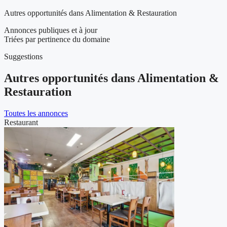
Autres opportunités dans Alimentation & Restauration
Annonces publiques et à jour
Triées par pertinence du domaine
Suggestions
Autres opportunités dans Alimentation &
Restauration
Toutes les annonces
Restaurant