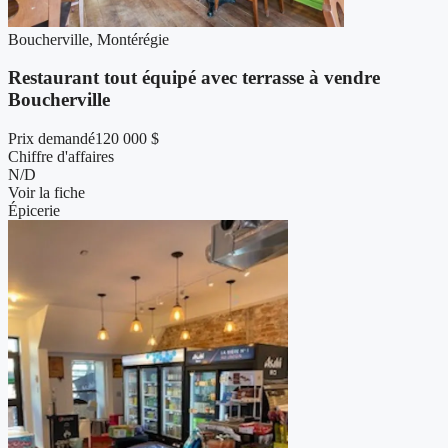
Boucherville, Montérégie
Restaurant tout équipé avec terrasse à vendre
Boucherville
Prix demandé
120 000 $
Chiffre d'affaires
N/D
Voir la fiche
Épicerie