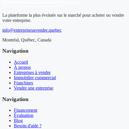
La plateforme la plus évoluée sur le marché pour acheter ou vendre
votre entreprise.
info@entreprisesavendre.quebec
Montréal, Québec, Canada
Navigation
Accueil
À propos
Entreprises à vendre
Immobilier commercial
Franchises
Vendre une entreprise
Navigation
Financement
Évaluation
Blog
Besoin d'aide ?