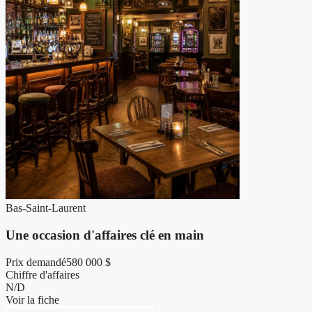
Bas-Saint-Laurent
Une occasion d'affaires clé en main
Prix demandé
580 000 $
Chiffre d'affaires
N/D
Voir la fiche