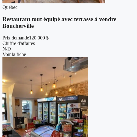
Québec
Restaurant tout équipé avec terrasse à vendre
Boucherville
Prix demandé
120 000 $
Chiffre d'affaires
N/D
Voir la fiche