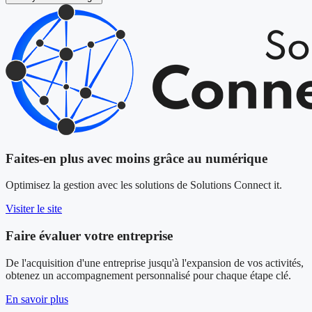
Faites-en plus avec moins grâce au numérique
Optimisez la gestion avec les solutions de Solutions Connect it.
Visiter le site
Faire évaluer votre entreprise
De l'acquisition d'une entreprise jusqu'à l'expansion de vos activités,
obtenez un accompagnement personnalisé pour chaque étape clé.
En savoir plus