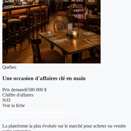
Québec
Une occasion d'affaires clé en main
Prix demandé
580 000 $
Chiffre d'affaires
N/D
Voir la fiche
La plateforme la plus évoluée sur le marché pour acheter ou vendre