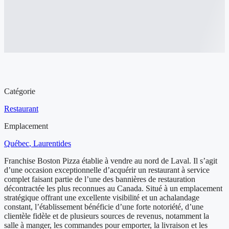
Aperçu de l'entreprise à vendre
Catégorie
Restaurant
Emplacement
Québec
, Laurentides
Franchise Boston Pizza établie à vendre au nord de Laval. Il s’agit
d’une occasion exceptionnelle d’acquérir un restaurant à service
complet faisant partie de l’une des bannières de restauration
décontractée les plus reconnues au Canada. Situé à un emplacement
stratégique offrant une excellente visibilité et un achalandage
constant, l’établissement bénéficie d’une forte notoriété, d’une
clientèle fidèle et de plusieurs sources de revenus, notamment la
salle à manger, les commandes pour emporter, la livraison et les