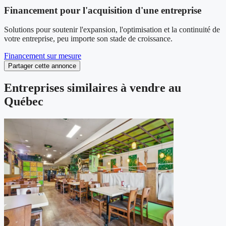
Financement pour l'acquisition d'une entreprise
Solutions pour soutenir l'expansion, l'optimisation et la continuité de
votre entreprise, peu importe son stade de croissance.
Financement sur mesure
Partager cette annonce
Entreprises similaires à vendre au
Québec