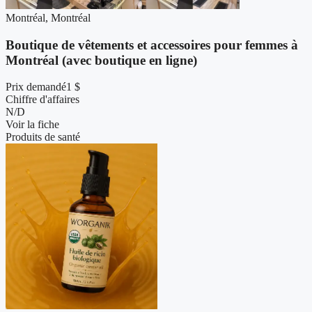
Montréal, Montréal
Boutique de vêtements et accessoires pour femmes à
Montréal (avec boutique en ligne)
Prix demandé
1 $
Chiffre d'affaires
N/D
Voir la fiche
Produits de santé