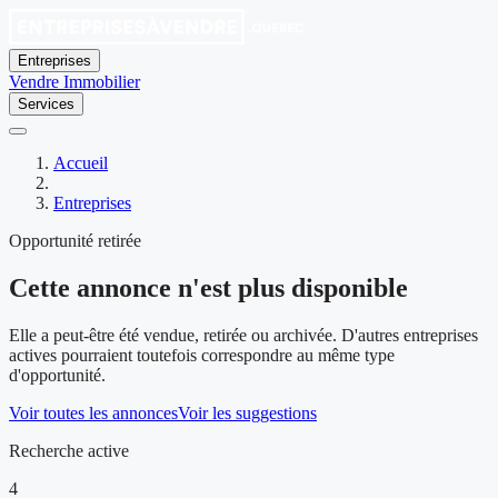
Entreprises
Vendre
Immobilier
Services
Accueil
Entreprises
Opportunité retirée
Cette annonce n'est plus disponible
Elle a peut-être été vendue, retirée ou archivée. D'autres entreprises
actives pourraient toutefois correspondre au même type
d'opportunité.
Voir toutes les annonces
Voir les suggestions
Recherche active
4