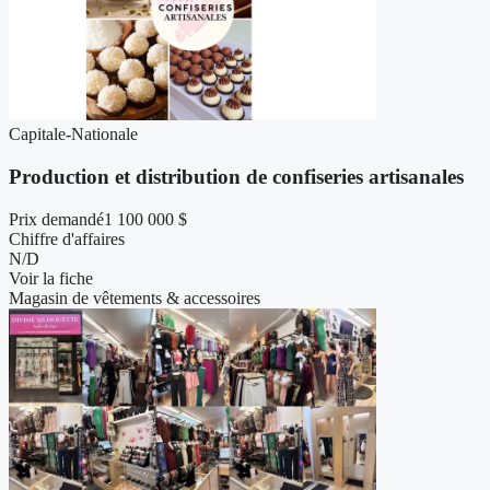
Capitale-Nationale
Production et distribution de confiseries artisanales
Prix demandé
1 100 000 $
Chiffre d'affaires
N/D
Voir la fiche
Magasin de vêtements & accessoires