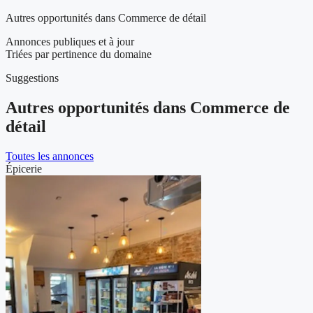
Autres opportunités dans Commerce de détail
Annonces publiques et à jour
Triées par pertinence du domaine
Suggestions
Autres opportunités dans Commerce de
détail
Toutes les annonces
Épicerie