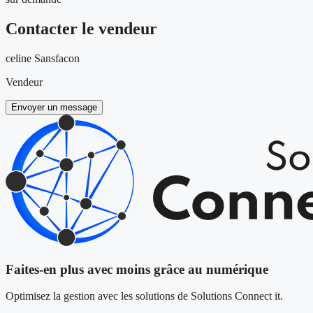
Contacter le vendeur
celine Sansfacon
Vendeur
Envoyer un message
Faites-en plus avec moins grâce au numérique
Optimisez la gestion avec les solutions de Solutions Connect it.