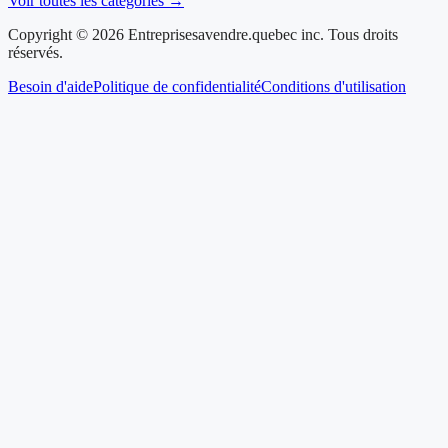
Voir toutes les catégories →
Copyright © 2026 Entreprisesavendre.quebec inc. Tous droits
réservés.
Besoin d'aide
Politique de confidentialité
Conditions d'utilisation