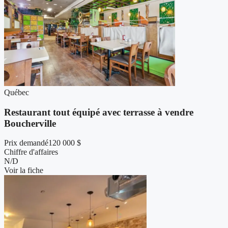
Québec
Restaurant tout équipé avec terrasse à vendre
Boucherville
Prix demandé
120 000 $
Chiffre d'affaires
N/D
Voir la fiche