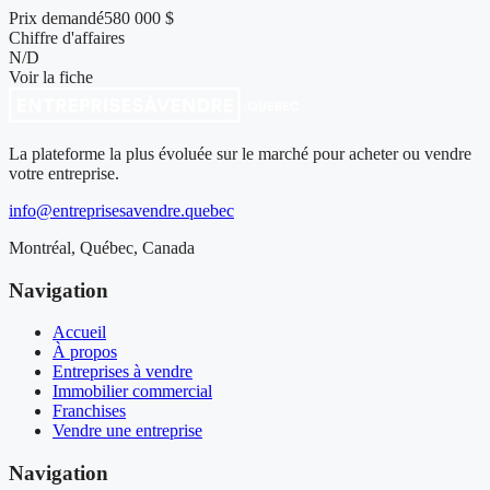
Prix demandé
580 000 $
Chiffre d'affaires
N/D
Voir la fiche
La plateforme la plus évoluée sur le marché pour acheter ou vendre
votre entreprise.
info@entreprisesavendre.quebec
Montréal, Québec, Canada
Navigation
Accueil
À propos
Entreprises à vendre
Immobilier commercial
Franchises
Vendre une entreprise
Navigation