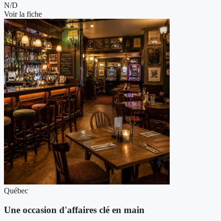
N/D
Voir la fiche
Québec
Une occasion d'affaires clé en main