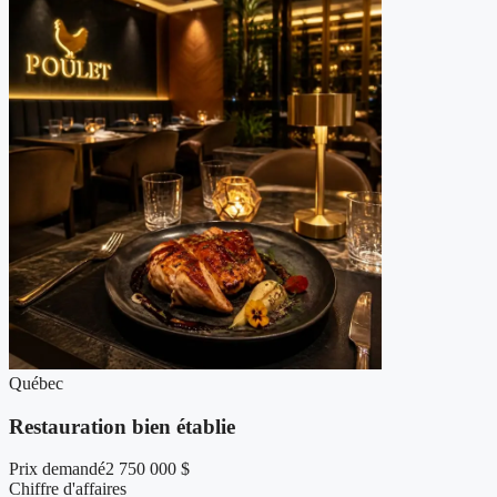
Québec
Restauration bien établie
Prix demandé
2 750 000 $
Chiffre d'affaires