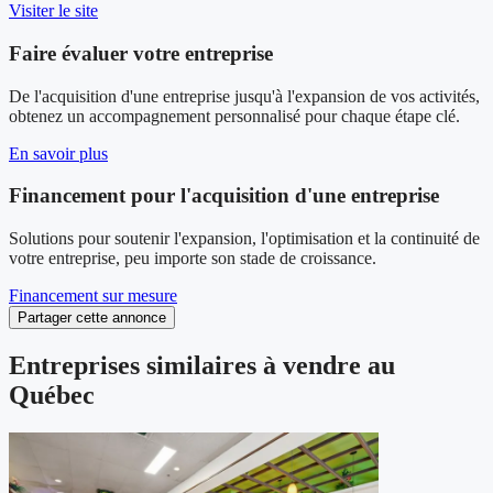
Visiter le site
Faire évaluer votre entreprise
De l'acquisition d'une entreprise jusqu'à l'expansion de vos activités,
obtenez un accompagnement personnalisé pour chaque étape clé.
En savoir plus
Financement pour l'acquisition d'une entreprise
Solutions pour soutenir l'expansion, l'optimisation et la continuité de
votre entreprise, peu importe son stade de croissance.
Financement sur mesure
Partager cette annonce
Entreprises similaires à vendre au
Québec