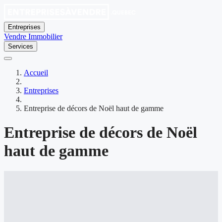
Entreprises
Vendre
Immobilier
Services
Accueil
Entreprises
Entreprise de décors de Noël haut de gamme
Entreprise de décors de Noël
haut de gamme