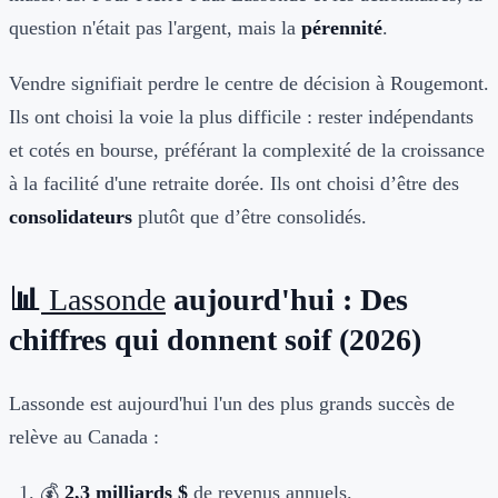
question n'était pas l'argent, mais la
pérennité
.
Vendre signifiait perdre le centre de décision à Rougemont.
Ils ont choisi la voie la plus difficile : rester indépendants
et cotés en bourse, préférant la complexité de la croissance
à la facilité d'une retraite dorée. Ils ont choisi d’être des
consolidateurs
plutôt que d’être consolidés.
📊
Lassonde
aujourd'hui : Des
chiffres qui donnent soif (2026)
Lassonde est aujourd'hui l'un des plus grands succès de
relève au Canada :
💰
2,3 milliards $
de revenus annuels.