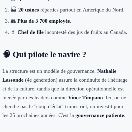
🏭
20 usines
réparties partout en Amérique du Nord.
👥
Plus de 3 700 employés
.
🧃
Chef de file
incontesté des jus de fruits au Canada.
🧠 Qui pilote le navire ?
La structure est un modèle de gouvernance.
Nathalie
Lassonde
(4e génération) assure la continuité de l'héritage
et de la culture, tandis que la direction opérationnelle est
menée par des leaders comme
Vince Timpano
. Ici, on ne
cherche pas le "coup d'éclat" trimestriel, on investit pour
les 25 prochaines années. C'est la
gouvernance patiente
.