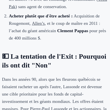
Pak
) sans agent de conservation.
Acheter plutôt que d'être acheté :
Acquisition de
Rougemont,
Allen’s
, et le coup de maître en 2011 :
l’achat du géant américain
Clement Pappas
pour près
de 400 millions $.
💵 La tentation de l'Exit : Pourquoi
ils ont dit "Non"
Dans les années 90, alors que les fleurons québécois se
faisaient racheter un après l'autre, Lassonde est devenue
une cible prioritaire pour les fonds de capital-
investissement et les géants mondiaux. Les offres étaient
massives. Pour Pierre-Paul Lassonde et les actionnaires, la