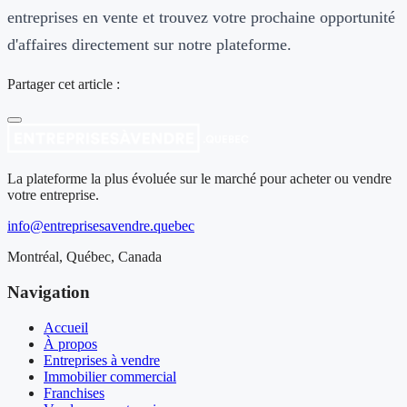
entreprises en vente et trouvez votre prochaine opportunité
d'affaires directement sur notre plateforme.
Partager cet article :
La plateforme la plus évoluée sur le marché pour acheter ou vendre
votre entreprise.
info@entreprisesavendre.quebec
Montréal, Québec, Canada
Navigation
Accueil
À propos
Entreprises à vendre
Immobilier commercial
Franchises