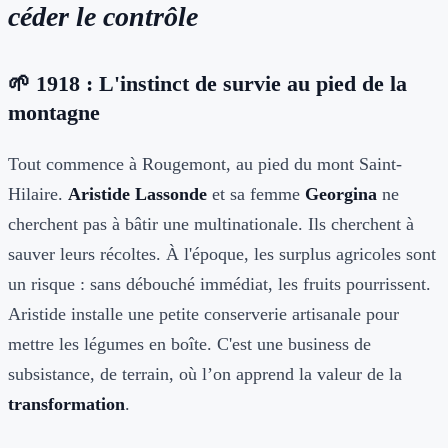
céder le contrôle
🌱 1918 : L'instinct de survie au pied de la
montagne
Tout commence à Rougemont, au pied du mont Saint-
Hilaire.
Aristide Lassonde
et sa femme
Georgina
ne
cherchent pas à bâtir une multinationale. Ils cherchent à
sauver leurs récoltes. À l'époque, les surplus agricoles sont
un risque : sans débouché immédiat, les fruits pourrissent.
Aristide installe une petite conserverie artisanale pour
mettre les légumes en boîte. C'est une business de
subsistance, de terrain, où l’on apprend la valeur de la
transformation
.