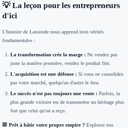
💡 La leçon pour les entrepreneurs
d'ici
L'histoire de Lassonde nous apprend trois vérités
fondamentales :
La transformation crée la marge :
Ne vendez pas
juste la matière première, vendez le produit fini.
L'acquisition est une défense :
Si vous ne consolidez
pas votre marché, quelqu'un d'autre le fera.
Le succès n'est pas toujours une vente :
Parfois, la
plus grande victoire est de transmettre un héritage plus
fort que celui qu'on a reçu.
🏢
Prêt à bâtir votre propre empire ?
Explorez nos