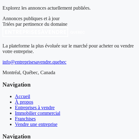
Explorez les annonces actuellement publiées.
Annonces publiques et à jour
Triées par pertinence du domaine
La plateforme la plus évoluée sur le marché pour acheter ou vendre
votre entreprise.
info@entreprisesavendre.quebec
Montréal, Québec, Canada
Navigation
Accueil
À propos
Entreprises à vendre
Immobilier commercial
Franchises
Vendre une entreprise
Navigation