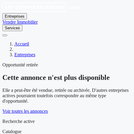
Entreprises
Vendre
Immobilier
Services
Accueil
Entreprises
Opportunité retirée
Cette annonce n'est plus disponible
Elle a peut-être été vendue, retirée ou archivée. D'autres entreprises
actives pourraient toutefois correspondre au même type
d'opportunité.
Voir toutes les annonces
Recherche active
Catalogue