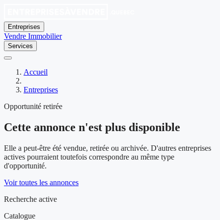
Entreprises
Vendre
Immobilier
Services
Accueil
Entreprises
Opportunité retirée
Cette annonce n'est plus disponible
Elle a peut-être été vendue, retirée ou archivée. D'autres entreprises
actives pourraient toutefois correspondre au même type
d'opportunité.
Voir toutes les annonces
Recherche active
Catalogue