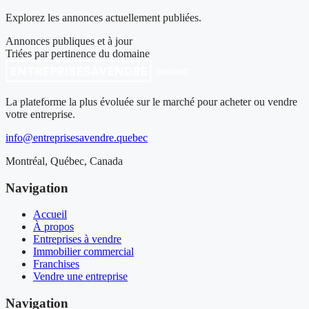
Explorez les annonces actuellement publiées.
Annonces publiques et à jour
Triées par pertinence du domaine
La plateforme la plus évoluée sur le marché pour acheter ou vendre
votre entreprise.
info@entreprisesavendre.quebec
Montréal, Québec, Canada
Navigation
Accueil
À propos
Entreprises à vendre
Immobilier commercial
Franchises
Vendre une entreprise
Navigation