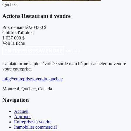
Québec
Actions Restaurant à vendre
Prix demandé
220 000 $
Chiffre d'affaires
1 037 000 $
Voir la fiche
La plateforme la plus évoluée sur le marché pour acheter ou vendre
votre entreprise.
info@entreprisesavendre.quebec
Montréal, Québec, Canada
Navigation
Accueil
À propos
Entreprises à vendre
Immobilier commercial