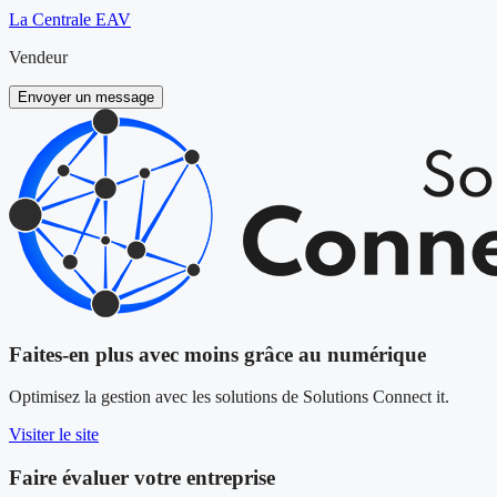
La Centrale EAV
Vendeur
Envoyer un message
Faites-en plus avec moins grâce au numérique
Optimisez la gestion avec les solutions de Solutions Connect it.
Visiter le site
Faire évaluer votre entreprise