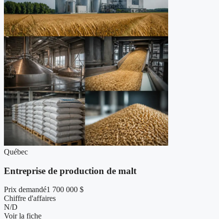
Québec
Entreprise de production de malt
Prix demandé
1 700 000 $
Chiffre d'affaires
N/D
Voir la fiche