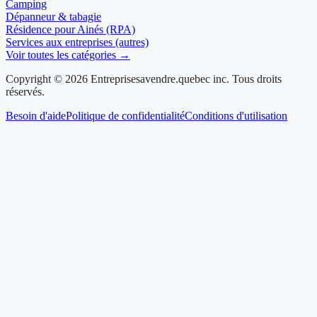
Camping
Dépanneur & tabagie
Résidence pour Ainés (RPA)
Services aux entreprises (autres)
Voir toutes les catégories →
Copyright © 2026 Entreprisesavendre.quebec inc. Tous droits
réservés.
Besoin d'aide
Politique de confidentialité
Conditions d'utilisation