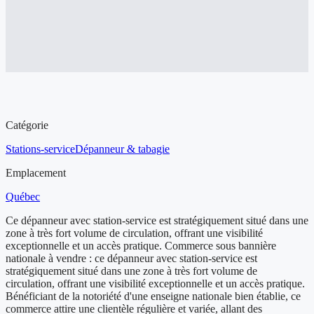
Aperçu de l'entreprise à vendre
Catégorie
Stations-service
Dépanneur & tabagie
Emplacement
Québec
Ce dépanneur avec station-service est stratégiquement situé dans une
zone à très fort volume de circulation, offrant une visibilité
exceptionnelle et un accès pratique. Commerce sous bannière
nationale à vendre : ce dépanneur avec station-service est
stratégiquement situé dans une zone à très fort volume de
circulation, offrant une visibilité exceptionnelle et un accès pratique.
Bénéficiant de la notoriété d'une enseigne nationale bien établie, ce
commerce attire une clientèle régulière et variée, allant des