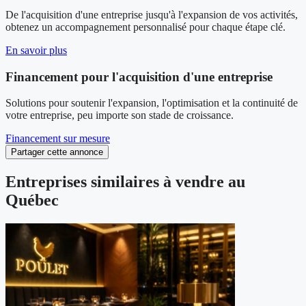
De l'acquisition d'une entreprise jusqu'à l'expansion de vos activités,
obtenez un accompagnement personnalisé pour chaque étape clé.
En savoir plus
Financement pour l'acquisition d'une entreprise
Solutions pour soutenir l'expansion, l'optimisation et la continuité de
votre entreprise, peu importe son stade de croissance.
Financement sur mesure
Partager cette annonce
Entreprises similaires à vendre au
Québec