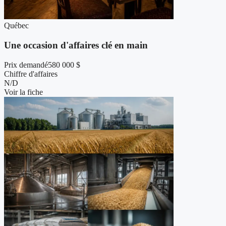
Québec
Une occasion d'affaires clé en main
Prix demandé
580 000 $
Chiffre d'affaires
N/D
Voir la fiche