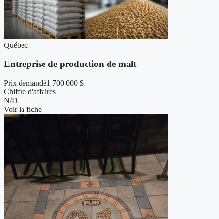
Québec
Entreprise de production de malt
Prix demandé
1 700 000 $
Chiffre d'affaires
N/D
Voir la fiche