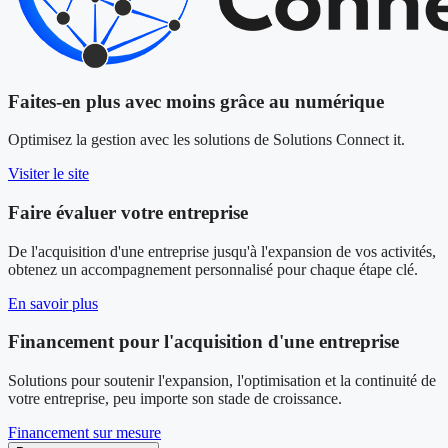
Faites-en plus avec moins grâce au numérique
Optimisez la gestion avec les solutions de Solutions Connect it.
Visiter le site
Faire évaluer votre entreprise
De l'acquisition d'une entreprise jusqu'à l'expansion de vos activités,
obtenez un accompagnement personnalisé pour chaque étape clé.
En savoir plus
Financement pour l'acquisition d'une entreprise
Solutions pour soutenir l'expansion, l'optimisation et la continuité de
votre entreprise, peu importe son stade de croissance.
Financement sur mesure