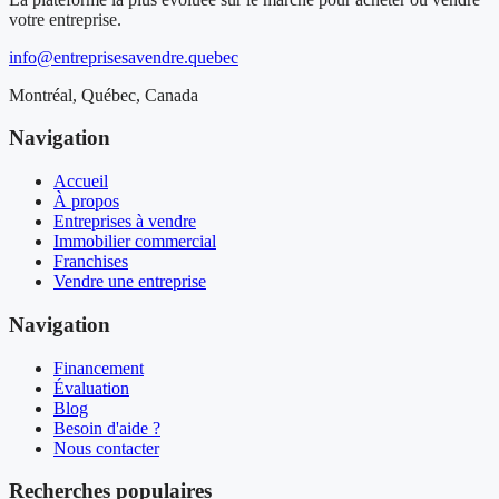
votre entreprise.
info@entreprisesavendre.quebec
Montréal, Québec, Canada
Navigation
Accueil
À propos
Entreprises à vendre
Immobilier commercial
Franchises
Vendre une entreprise
Navigation
Financement
Évaluation
Blog
Besoin d'aide ?
Nous contacter
Recherches populaires