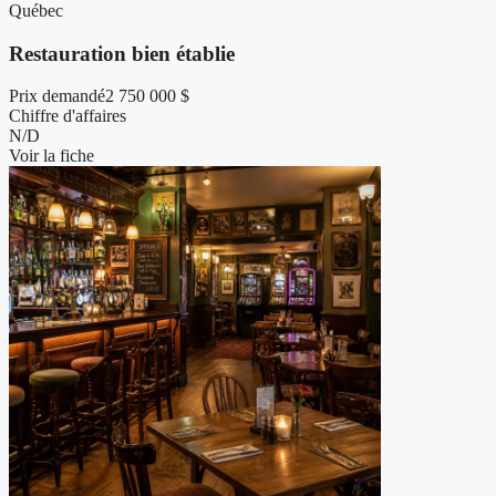
Québec
Restauration bien établie
Prix demandé
2 750 000 $
Chiffre d'affaires
N/D
Voir la fiche