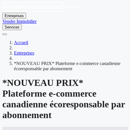
Entreprises
Vendre
Immobilier
Services
Accueil
Entreprises
*NOUVEAU PRIX* Plateforme e-commerce canadienne
écoresponsable par abonnement
*NOUVEAU PRIX*
Plateforme e-commerce
canadienne écoresponsable par
abonnement