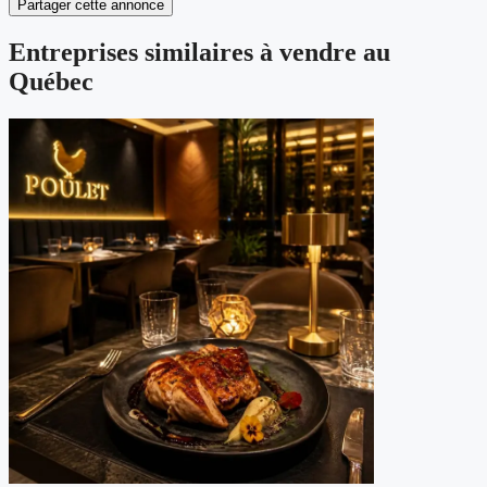
Partager cette annonce
Entreprises similaires à vendre au
Québec