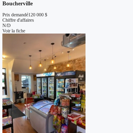
Boucherville
Prix demandé
120 000 $
Chiffre d'affaires
N/D
Voir la fiche