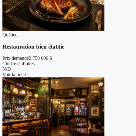
Québec
Restauration bien établie
Prix demandé
2 750 000 $
Chiffre d'affaires
N/D
Voir la fiche