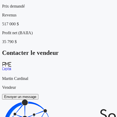
Prix demandé
Revenus
517 000 $
Profit net (BAIIA)
35 790 $
Contacter le vendeur
Martin Cardinal
Vendeur
Envoyer un message