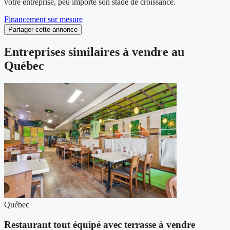
votre entreprise, peu importe son stade de croissance.
Financement sur mesure
Partager cette annonce
Entreprises similaires à vendre au
Québec
Québec
Restaurant tout équipé avec terrasse à vendre