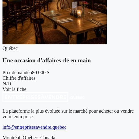
Québec
Une occasion d'affaires clé en main
Prix demandé
580 000 $
Chiffre d'affaires
N/D
Voir la fiche
La plateforme la plus évoluée sur le marché pour acheter ou vendre
votre entreprise.
info@entreprisesavendre.quebec
Montréal, Québec, Canada