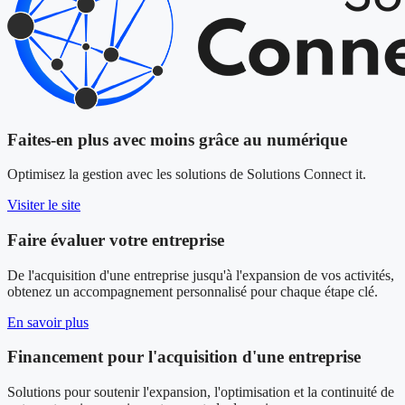
Faites-en plus avec moins grâce au numérique
Optimisez la gestion avec les solutions de Solutions Connect it.
Visiter le site
Faire évaluer votre entreprise
De l'acquisition d'une entreprise jusqu'à l'expansion de vos activités,
obtenez un accompagnement personnalisé pour chaque étape clé.
En savoir plus
Financement pour l'acquisition d'une entreprise
Solutions pour soutenir l'expansion, l'optimisation et la continuité de