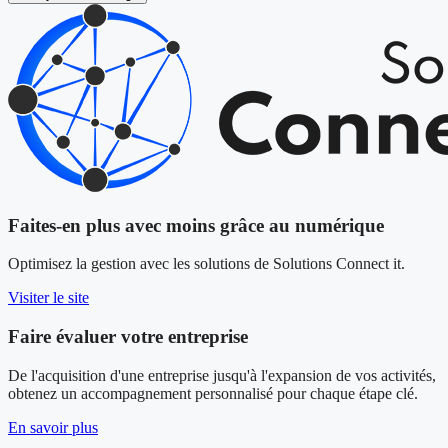
Faites-en plus avec moins grâce au numérique
Optimisez la gestion avec les solutions de Solutions Connect it.
Visiter le site
Faire évaluer votre entreprise
De l'acquisition d'une entreprise jusqu'à l'expansion de vos activités,
obtenez un accompagnement personnalisé pour chaque étape clé.
En savoir plus