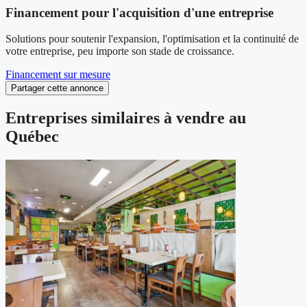
Financement pour l'acquisition d'une entreprise
Solutions pour soutenir l'expansion, l'optimisation et la continuité de
votre entreprise, peu importe son stade de croissance.
Financement sur mesure
Partager cette annonce
Entreprises similaires à vendre au
Québec