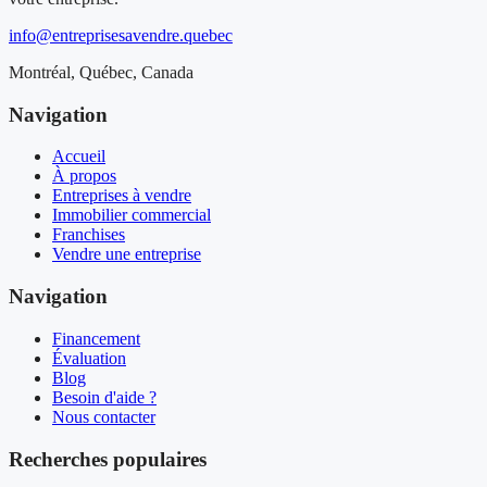
info@entreprisesavendre.quebec
Montréal, Québec, Canada
Navigation
Accueil
À propos
Entreprises à vendre
Immobilier commercial
Franchises
Vendre une entreprise
Navigation
Financement
Évaluation
Blog
Besoin d'aide ?
Nous contacter
Recherches populaires