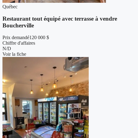
Québec
Restaurant tout équipé avec terrasse à vendre
Boucherville
Prix demandé
120 000 $
Chiffre d'affaires
N/D
Voir la fiche