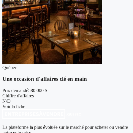
Québec
Une occasion d'affaires clé en main
Prix demandé
580 000 $
Chiffre d'affaires
N/D
Voir la fiche
La plateforme la plus évoluée sur le marché pour acheter ou vendre
votre entreprise.