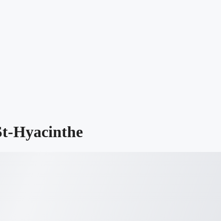
St-Hyacinthe