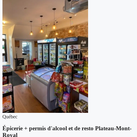
Québec
Épicerie + permis d'alcool et de resto Plateau-Mont-
Royal