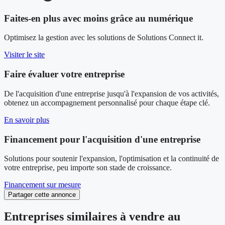
Faites-en plus avec moins grâce au numérique
Optimisez la gestion avec les solutions de Solutions Connect it.
Visiter le site
Faire évaluer votre entreprise
De l'acquisition d'une entreprise jusqu'à l'expansion de vos activités,
obtenez un accompagnement personnalisé pour chaque étape clé.
En savoir plus
Financement pour l'acquisition d'une entreprise
Solutions pour soutenir l'expansion, l'optimisation et la continuité de
votre entreprise, peu importe son stade de croissance.
Financement sur mesure
Partager cette annonce
Entreprises similaires à vendre au