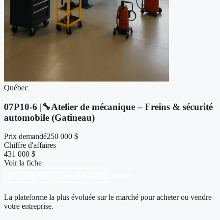
Québec
07P10-6 |🔧Atelier de mécanique – Freins & sécurité
automobile (Gatineau)
Prix demandé
250 000 $
Chiffre d'affaires
431 000 $
Voir la fiche
La plateforme la plus évoluée sur le marché pour acheter ou vendre
votre entreprise.