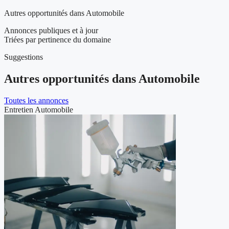
Autres opportunités dans Automobile
Annonces publiques et à jour
Triées par pertinence du domaine
Suggestions
Autres opportunités dans Automobile
Toutes les annonces
Entretien Automobile