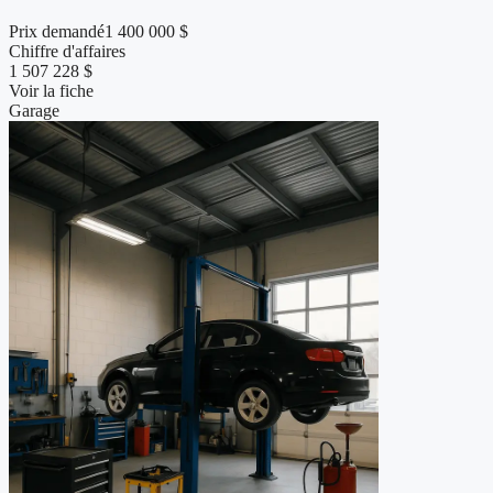
Prix demandé
1 400 000 $
Chiffre d'affaires
1 507 228 $
Voir la fiche
Garage