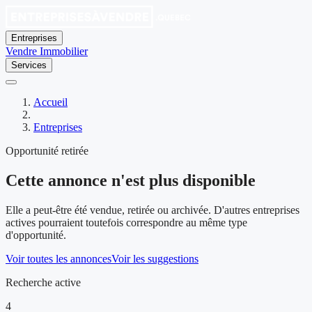
Entreprises
Vendre
Immobilier
Services
Accueil
Entreprises
Opportunité retirée
Cette annonce n'est plus disponible
Elle a peut-être été vendue, retirée ou archivée. D'autres entreprises
actives pourraient toutefois correspondre au même type
d'opportunité.
Voir toutes les annonces
Voir les suggestions
Recherche active
4