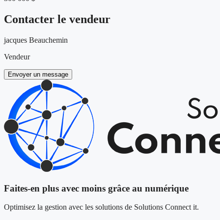
Contacter le vendeur
jacques Beauchemin
Vendeur
Envoyer un message
Faites-en plus avec moins grâce au numérique
Optimisez la gestion avec les solutions de Solutions Connect it.