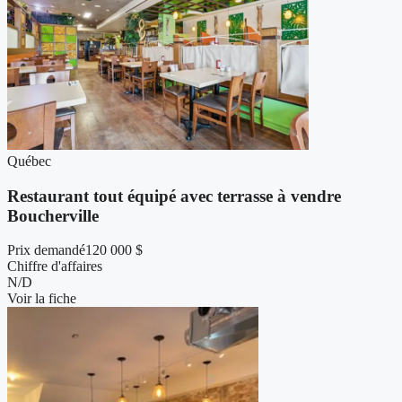
Québec
Restaurant tout équipé avec terrasse à vendre
Boucherville
Prix demandé
120 000 $
Chiffre d'affaires
N/D
Voir la fiche