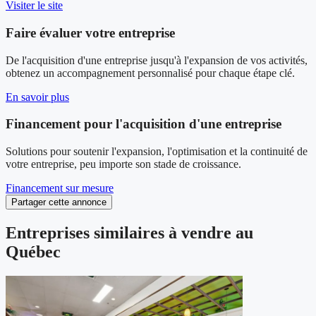
Visiter le site
Faire évaluer votre entreprise
De l'acquisition d'une entreprise jusqu'à l'expansion de vos activités,
obtenez un accompagnement personnalisé pour chaque étape clé.
En savoir plus
Financement pour l'acquisition d'une entreprise
Solutions pour soutenir l'expansion, l'optimisation et la continuité de
votre entreprise, peu importe son stade de croissance.
Financement sur mesure
Partager cette annonce
Entreprises similaires à vendre au
Québec