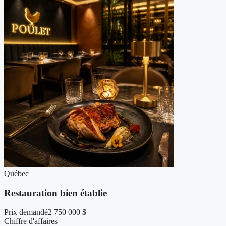
Québec
Restauration bien établie
Prix demandé
2 750 000 $
Chiffre d'affaires