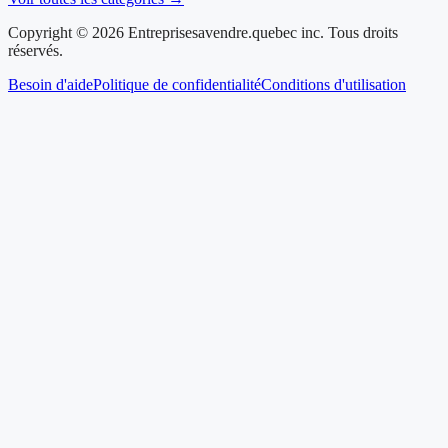
Copyright © 2026 Entreprisesavendre.quebec inc. Tous droits
réservés.
Besoin d'aide
Politique de confidentialité
Conditions d'utilisation