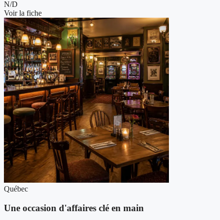
N/D
Voir la fiche
Québec
Une occasion d'affaires clé en main