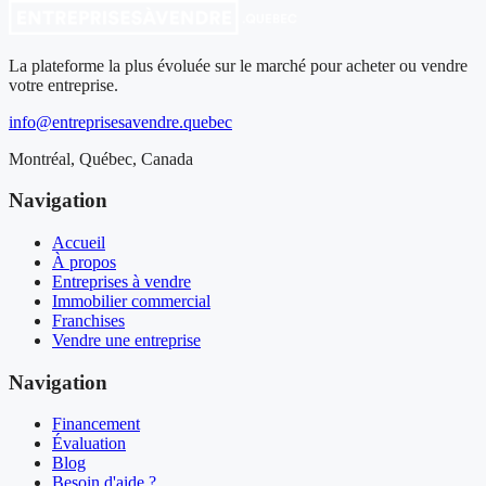
La plateforme la plus évoluée sur le marché pour acheter ou vendre
votre entreprise.
info@entreprisesavendre.quebec
Montréal, Québec, Canada
Navigation
Accueil
À propos
Entreprises à vendre
Immobilier commercial
Franchises
Vendre une entreprise
Navigation
Financement
Évaluation
Blog
Besoin d'aide ?