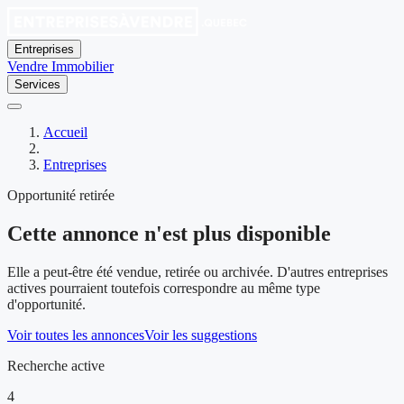
Entreprises
Vendre
Immobilier
Services
Accueil
Entreprises
Opportunité retirée
Cette annonce n'est plus disponible
Elle a peut-être été vendue, retirée ou archivée. D'autres entreprises
actives pourraient toutefois correspondre au même type
d'opportunité.
Voir toutes les annonces
Voir les suggestions
Recherche active
4