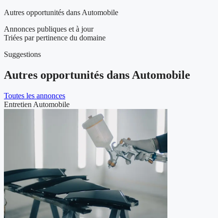
Autres opportunités dans Automobile
Annonces publiques et à jour
Triées par pertinence du domaine
Suggestions
Autres opportunités dans Automobile
Toutes les annonces
Entretien Automobile