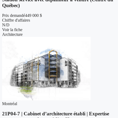
Québec)
Prix demandé
449 000 $
Chiffre d'affaires
N/D
Voir la fiche
Architecture
Montréal
21P04-7 | Cabinet d’architecture établi | Expertise