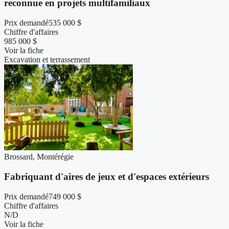
reconnue en projets multifamiliaux
Prix demandé
535 000 $
Chiffre d'affaires
985 000 $
Voir la fiche
Excavation et terrassement
Brossard, Montérégie
Fabriquant d'aires de jeux et d'espaces extérieurs
Prix demandé
749 000 $
Chiffre d'affaires
N/D
Voir la fiche