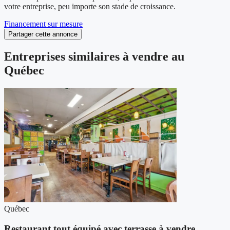
votre entreprise, peu importe son stade de croissance.
Financement sur mesure
Partager cette annonce
Entreprises similaires à vendre au
Québec
Québec
Restaurant tout équipé avec terrasse à vendre