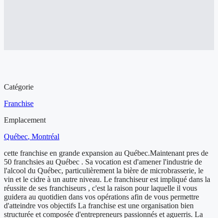
Aperçu de l'entreprise à vendre
Catégorie
Franchise
Emplacement
Québec
, Montréal
cette franchise en grande expansion au Québec.Maintenant pres de
50 franchsies au Québec . Sa vocation est d'amener l'industrie de
l'alcool du Québec, particulièrement la bière de microbrasserie, le
vin et le cidre à un autre niveau. Le franchiseur est impliqué dans la
réussite de ses franchiseurs , c'est la raison pour laquelle il vous
guidera au quotidien dans vos opérations afin de vous permettre
d'atteindre vos objectifs La franchise est une organisation bien
structurée et composée d'entrepreneurs passionnés et aguerris. La