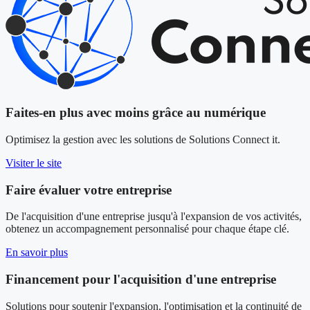
Faites-en plus avec moins grâce au numérique
Optimisez la gestion avec les solutions de Solutions Connect it.
Visiter le site
Faire évaluer votre entreprise
De l'acquisition d'une entreprise jusqu'à l'expansion de vos activités,
obtenez un accompagnement personnalisé pour chaque étape clé.
En savoir plus
Financement pour l'acquisition d'une entreprise
Solutions pour soutenir l'expansion, l'optimisation et la continuité de