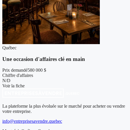
Québec
Une occasion d'affaires clé en main
Prix demandé
580 000 $
Chiffre d'affaires
N/D
Voir la fiche
La plateforme la plus évoluée sur le marché pour acheter ou vendre
votre entreprise.
info@entreprisesavendre.quebec