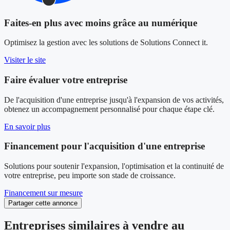
Faites-en plus avec moins grâce au numérique
Optimisez la gestion avec les solutions de Solutions Connect it.
Visiter le site
Faire évaluer votre entreprise
De l'acquisition d'une entreprise jusqu'à l'expansion de vos activités,
obtenez un accompagnement personnalisé pour chaque étape clé.
En savoir plus
Financement pour l'acquisition d'une entreprise
Solutions pour soutenir l'expansion, l'optimisation et la continuité de
votre entreprise, peu importe son stade de croissance.
Financement sur mesure
Partager cette annonce
Entreprises similaires à vendre au