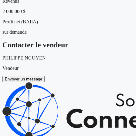
Revenus
2 000 000 $
Profit net (BAIIA)
sur demande
Contacter le vendeur
PHILIPPE NGUYEN
Vendeur
Envoyer un message