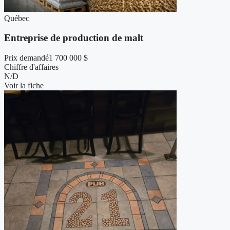
Québec
Entreprise de production de malt
Prix demandé
1 700 000 $
Chiffre d'affaires
N/D
Voir la fiche