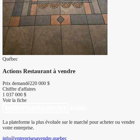
Québec
Actions Restaurant à vendre
Prix demandé
220 000 $
Chiffre d'affaires
1 037 000 $
Voir la fiche
La plateforme la plus évoluée sur le marché pour acheter ou vendre
votre entreprise.
info@entreprisesavendre.quebec