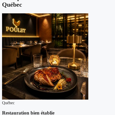
Québec
Québec
Restauration bien établie