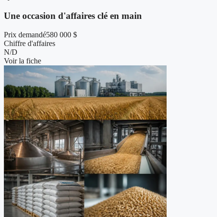
Une occasion d'affaires clé en main
Prix demandé
580 000 $
Chiffre d'affaires
N/D
Voir la fiche