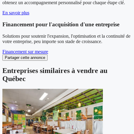
obtenez un accompagnement personnalisé pour chaque étape clé.
En savoir plus
Financement pour l'acquisition d'une entreprise
Solutions pour soutenir l'expansion, l'optimisation et la continuité de
votre entreprise, peu importe son stade de croissance.
Financement sur mesure
Partager cette annonce
Entreprises similaires à vendre au
Québec