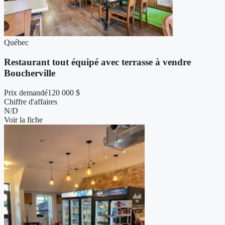
Québec
Restaurant tout équipé avec terrasse à vendre
Boucherville
Prix demandé
120 000 $
Chiffre d'affaires
N/D
Voir la fiche