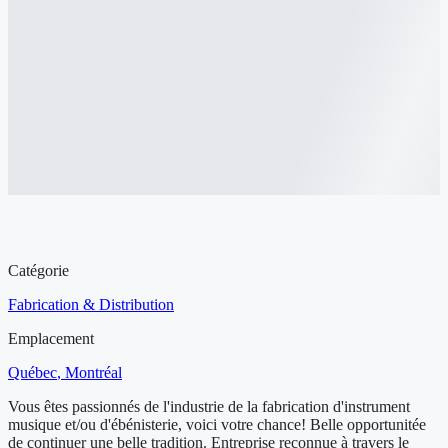
Aperçu de l'entreprise à vendre
Catégorie
Fabrication & Distribution
Emplacement
Québec
, Montréal
Vous êtes passionnés de l'industrie de la fabrication d'instrument
musique et/ou d'ébénisterie, voici votre chance! Belle opportunitée
de continuer une belle tradition. Entreprise reconnue à travers le