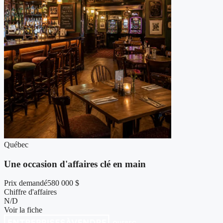
Québec
Une occasion d'affaires clé en main
Prix demandé
580 000 $
Chiffre d'affaires
N/D
Voir la fiche