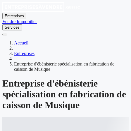
Entreprises
Vendre
Immobilier
Services
Accueil
Entreprises
Entreprise d'ébénisterie spécialisation en fabrication de
caisson de Musique
Entreprise d'ébénisterie
spécialisation en fabrication de
caisson de Musique