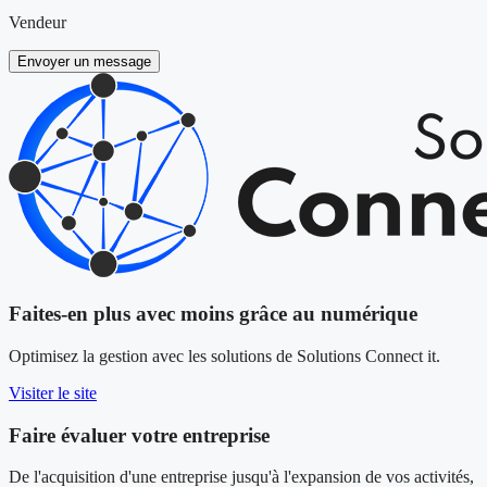
Vendeur
Envoyer un message
Faites-en plus avec moins grâce au numérique
Optimisez la gestion avec les solutions de Solutions Connect it.
Visiter le site
Faire évaluer votre entreprise
De l'acquisition d'une entreprise jusqu'à l'expansion de vos activités,