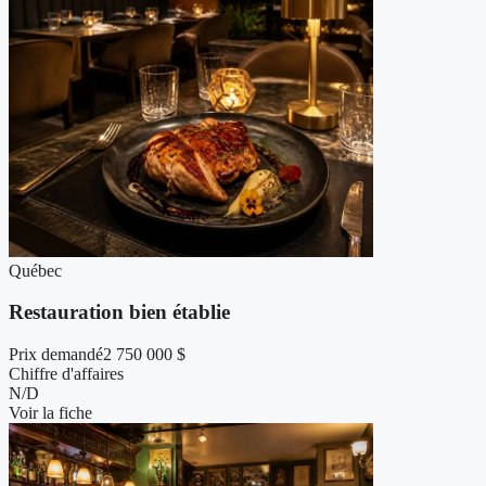
Québec
Restauration bien établie
Prix demandé
2 750 000 $
Chiffre d'affaires
N/D
Voir la fiche