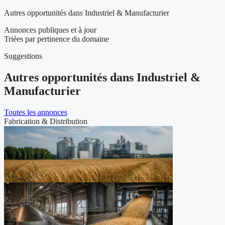
Autres opportunités dans Industriel & Manufacturier
Annonces publiques et à jour
Triées par pertinence du domaine
Suggestions
Autres opportunités dans Industriel &
Manufacturier
Toutes les annonces
Fabrication & Distribution