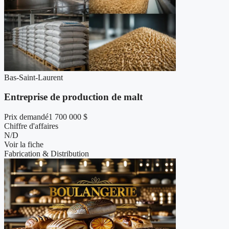
Bas-Saint-Laurent
Entreprise de production de malt
Prix demandé
1 700 000 $
Chiffre d'affaires
N/D
Voir la fiche
Fabrication & Distribution