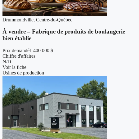
Drummondville, Centre-du-Québec
À vendre – Fabrique de produits de boulangerie
bien établie
Prix demandé
1 400 000 $
Chiffre d'affaires
N/D
Voir la fiche
Usines de production