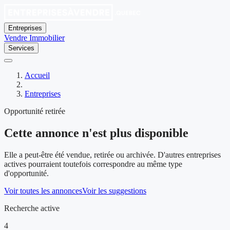
Entreprises
Vendre
Immobilier
Services
Accueil
Entreprises
Opportunité retirée
Cette annonce n'est plus disponible
Elle a peut-être été vendue, retirée ou archivée. D'autres entreprises
actives pourraient toutefois correspondre au même type
d'opportunité.
Voir toutes les annonces
Voir les suggestions
Recherche active
4