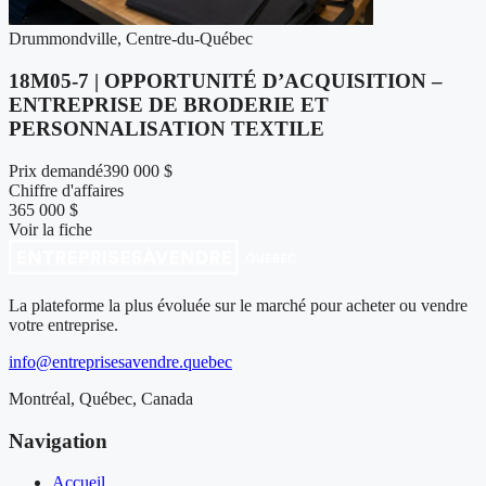
Drummondville, Centre-du-Québec
18M05-7 | OPPORTUNITÉ D’ACQUISITION –
ENTREPRISE DE BRODERIE ET
PERSONNALISATION TEXTILE
Prix demandé
390 000 $
Chiffre d'affaires
365 000 $
Voir la fiche
La plateforme la plus évoluée sur le marché pour acheter ou vendre
votre entreprise.
info@entreprisesavendre.quebec
Montréal, Québec, Canada
Navigation
Accueil