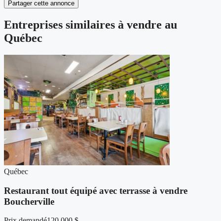
Partager cette annonce
Entreprises similaires à vendre au
Québec
Québec
Restaurant tout équipé avec terrasse à vendre
Boucherville
Prix demandé
120 000 $