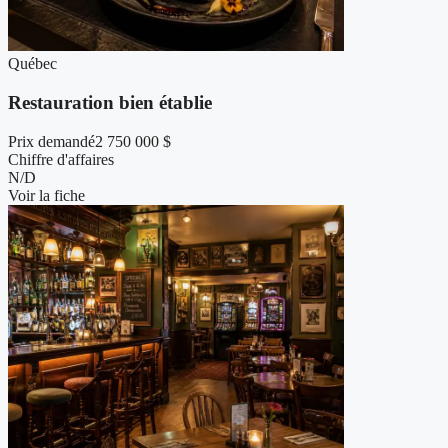
Québec
Restauration bien établie
Prix demandé
2 750 000 $
Chiffre d'affaires
N/D
Voir la fiche