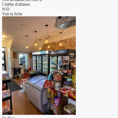
Chiffre d'affaires
N/D
Voir la fiche