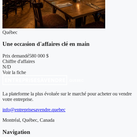
Québec
Une occasion d'affaires clé en main
Prix demandé
580 000 $
Chiffre d'affaires
N/D
Voir la fiche
La plateforme la plus évoluée sur le marché pour acheter ou vendre
votre entreprise.
info@entreprisesavendre.quebec
Montréal, Québec, Canada
Navigation