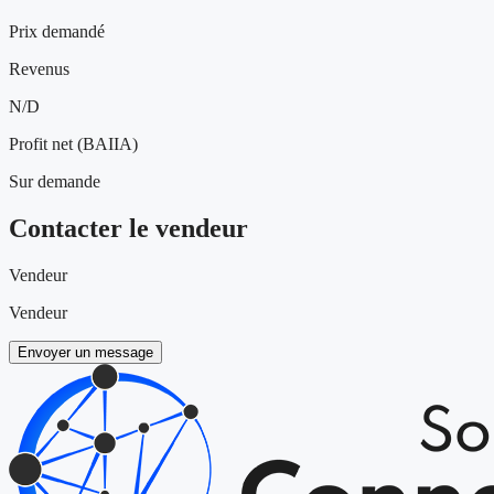
Prix demandé
Revenus
N/D
Profit net (BAIIA)
Sur demande
Contacter le vendeur
Vendeur
Vendeur
Envoyer un message