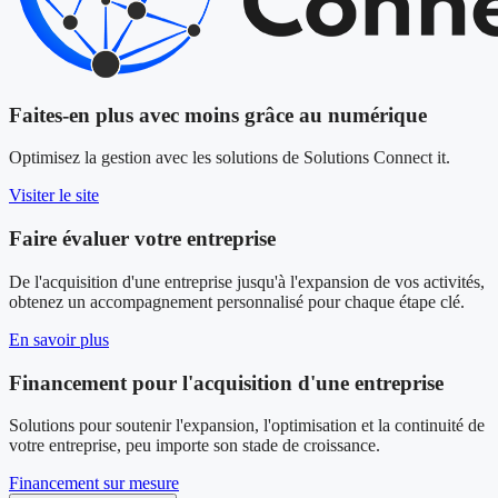
Faites-en plus avec moins grâce au numérique
Optimisez la gestion avec les solutions de Solutions Connect it.
Visiter le site
Faire évaluer votre entreprise
De l'acquisition d'une entreprise jusqu'à l'expansion de vos activités,
obtenez un accompagnement personnalisé pour chaque étape clé.
En savoir plus
Financement pour l'acquisition d'une entreprise
Solutions pour soutenir l'expansion, l'optimisation et la continuité de
votre entreprise, peu importe son stade de croissance.
Financement sur mesure