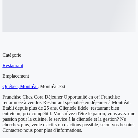
Aperçu de l'entreprise à vendre
Catégorie
Restaurant
Emplacement
Québec
, Montréal
,
Montréal-Est
Franchise Chez Cora Déjeuner Opportunité en or! Franchise
renommée à vendre. Restaurant spécialisé en déjeuner à Montréal.
Établi depuis plus de 25 ans. Clientèle fidèle, restaurant bien
entretenu, prix compétitif. Vous rêvez d'être le patron, vous avez une
passion pour la cuisine, le service à la clientèle et la gestion? Ne
cherchez plus, vente d'actifs ou d'actions possible, selon vos besoins.
Contactez-nous pour plus d'informations.