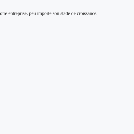
votre entreprise, peu importe son stade de croissance.