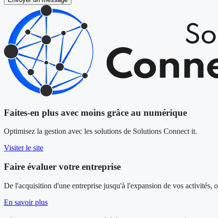
Faites-en plus avec moins grâce au numérique
Optimisez la gestion avec les solutions de Solutions Connect it.
Visiter le site
Faire évaluer votre entreprise
De l'acquisition d'une entreprise jusqu'à l'expansion de vos activité
En savoir plus