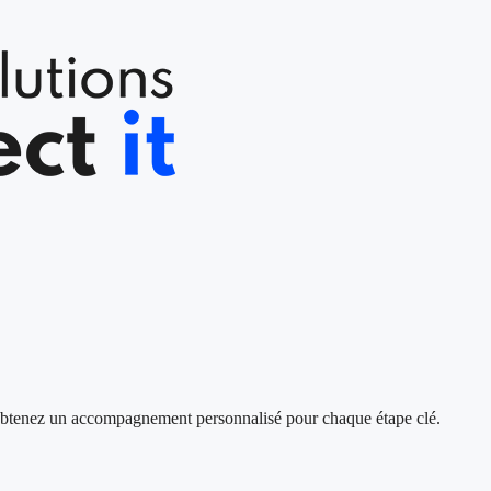
s, obtenez un accompagnement personnalisé pour chaque étape clé.