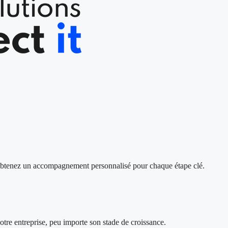
s, obtenez un accompagnement personnalisé pour chaque étape clé.
votre entreprise, peu importe son stade de croissance.