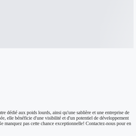
 dédié aux poids lourds, ainsi qu'une sablière et une entreprise de
ée, elle bénéficie d'une visibilité et d'un potentiel de développement
ir. Ne manquez pas cette chance exceptionnelle! Contactez-nous pour en