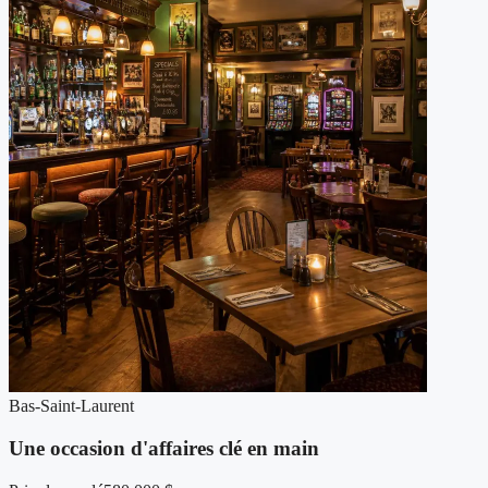
Bas-Saint-Laurent
Une occasion d'affaires clé en main