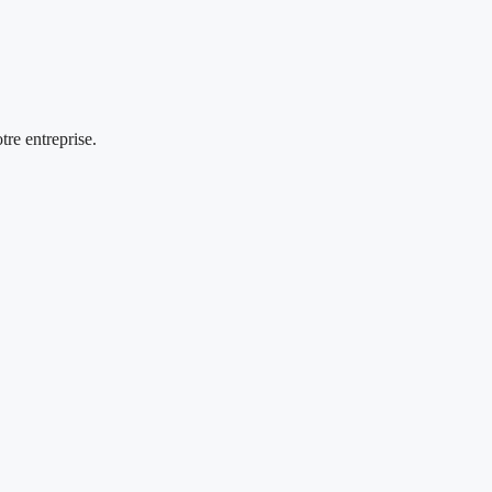
re entreprise.