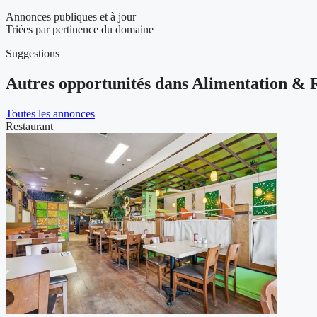
Annonces publiques et à jour
Triées par pertinence du domaine
Suggestions
Autres opportunités dans Alimentation & 
Toutes les annonces
Restaurant