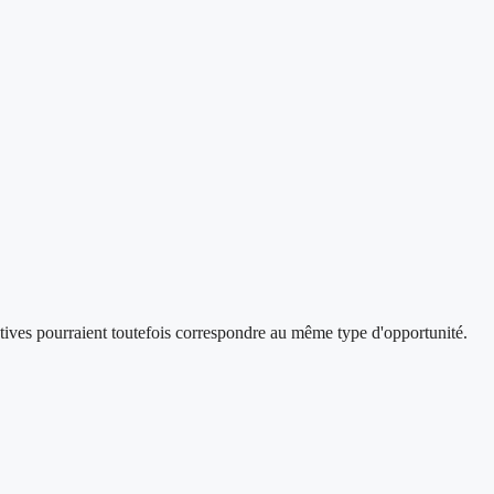
actives pourraient toutefois correspondre au même type d'opportunité.