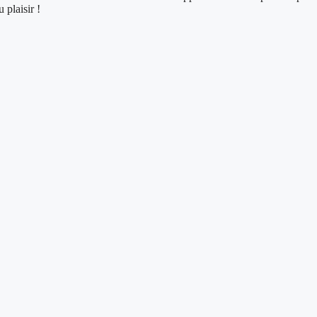
plaisir !