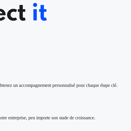
s, obtenez un accompagnement personnalisé pour chaque étape clé.
votre entreprise, peu importe son stade de croissance.