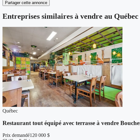
Partager cette annonce
Entreprises similaires à vendre au Québec
Québec
Restaurant tout équipé avec terrasse à vendre Boucher
Prix demandé
120 000 $