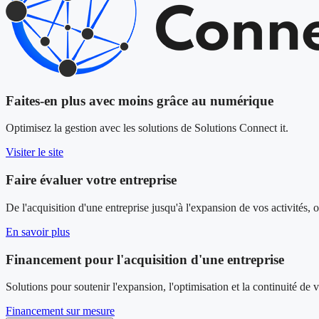
Faites-en plus avec moins grâce au numérique
Optimisez la gestion avec les solutions de Solutions Connect it.
Visiter le site
Faire évaluer votre entreprise
De l'acquisition d'une entreprise jusqu'à l'expansion de vos activité
En savoir plus
Financement pour l'acquisition d'une entreprise
Solutions pour soutenir l'expansion, l'optimisation et la continuité de 
Financement sur mesure