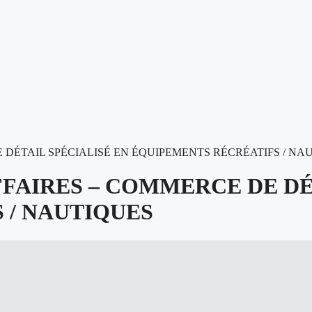
E DÉTAIL SPÉCIALISÉ EN ÉQUIPEMENTS RÉCRÉATIFS / NA
AFFAIRES – COMMERCE DE DÉ
 / NAUTIQUES