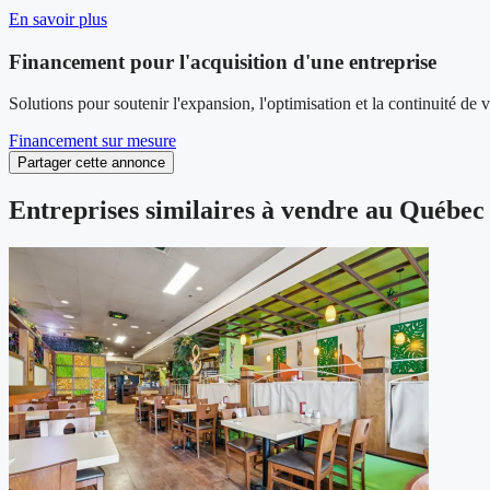
En savoir plus
Financement pour l'acquisition d'une entreprise
Solutions pour soutenir l'expansion, l'optimisation et la continuité de 
Financement sur mesure
Partager cette annonce
Entreprises similaires à vendre au Québec