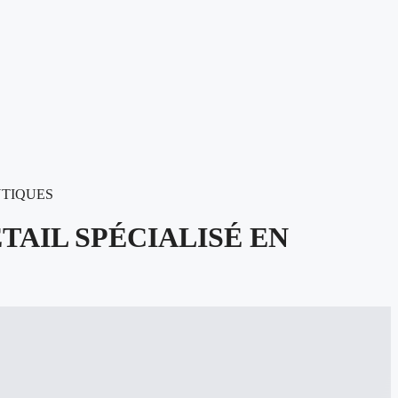
UTIQUES
TAIL SPÉCIALISÉ EN