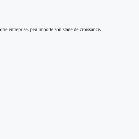
votre entreprise, peu importe son stade de croissance.