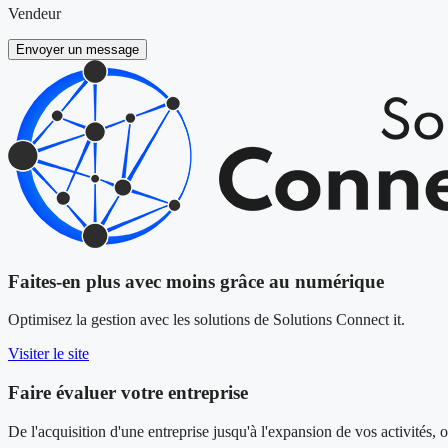
Vendeur
Envoyer un message
Faites-en plus avec moins grâce au numérique
Optimisez la gestion avec les solutions de Solutions Connect it.
Visiter le site
Faire évaluer votre entreprise
De l'acquisition d'une entreprise jusqu'à l'expansion de vos activité