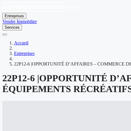
Entreprises
Vendre
Immobilier
Services
Accueil
Entreprises
22P12-6 |OPPORTUNITÉ D’AFFAIRES – COMMERCE D
22P12-6 |OPPORTUNITÉ D’
ÉQUIPEMENTS RÉCRÉATIFS