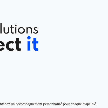
s, obtenez un accompagnement personnalisé pour chaque étape clé.