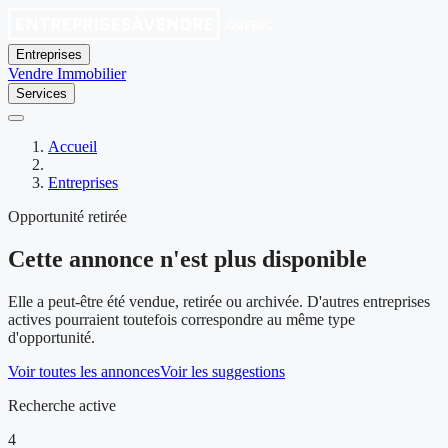
Entreprises
Vendre
Immobilier
Services
Accueil
Entreprises
Opportunité retirée
Cette annonce n'est plus disponible
Elle a peut-être été vendue, retirée ou archivée. D'autres entreprises
actives pourraient toutefois correspondre au même type
d'opportunité.
Voir toutes les annonces
Voir les suggestions
Recherche active
4