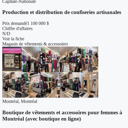
Capitale-Nationale
Production et distribution de confiseries artisanales
Prix demandé
1 100 000 $
Chiffre d'affaires
N/D
Voir la fiche
Magasin de vêtements & accessoires
Montréal, Montréal
Boutique de vêtements et accessoires pour femmes à
Montréal (avec boutique en ligne)