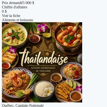
Prix demandé
5 000 $
Chiffre d'affaires
0 $
Voir la fiche
Aliments et boissons
Québec, Capitale-Nationale