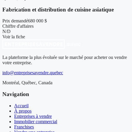
Fabrication et distribution de cuisine asiatique
Prix demandé
680 000 $
Chiffre d'affaires
N/D
Voir la fiche
La plateforme la plus évoluée sur le marché pour acheter ou vendre
votre entreprise.
info@entreprisesavendre.quebec
Montréal, Québec, Canada
Navigation
Accueil
À propos
Entreprises à vendre
Immobilier commercial
Franchises