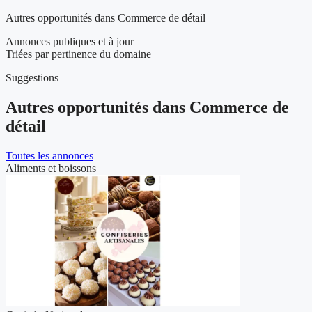
Autres opportunités dans Commerce de détail
Annonces publiques et à jour
Triées par pertinence du domaine
Suggestions
Autres opportunités dans Commerce de
détail
Toutes les annonces
Aliments et boissons